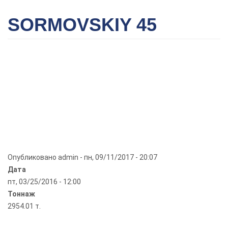
SORMOVSKIY 45
Опубликовано
admin
-
пн, 09/11/2017 - 20:07
Дата
пт, 03/25/2016 - 12:00
Тоннаж
2954.01 т.