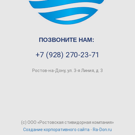
ПОЗВОНИТЕ НАМ:
+7 (928) 270-23-71
Ростов-на-Дону, ул. 3-я Линия, д. 3
(c) ООО «Ростовская стивидорная компания»
Создание корпоративного сайта
-
Ra-Don.ru