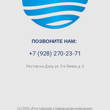
ПОЗВОНИТЕ НАМ:
+7 (928) 270-23-71
Ростов-на-Дону, ул. 3-я Линия, д. 3
(c) ООО «Ростовская стивидорная компания»