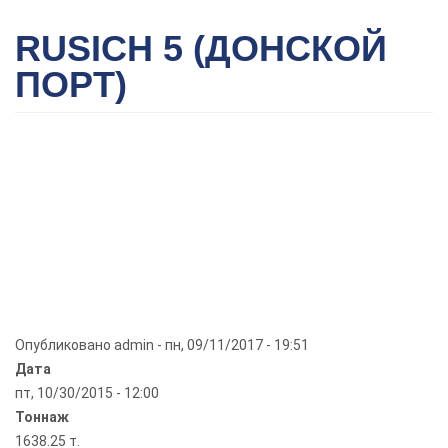
RUSICH 5 (ДОНСКОЙ
ПОРТ)
Опубликовано
admin
-
пн, 09/11/2017 - 19:51
Дата
пт, 10/30/2015 - 12:00
Тоннаж
1638.25 т.