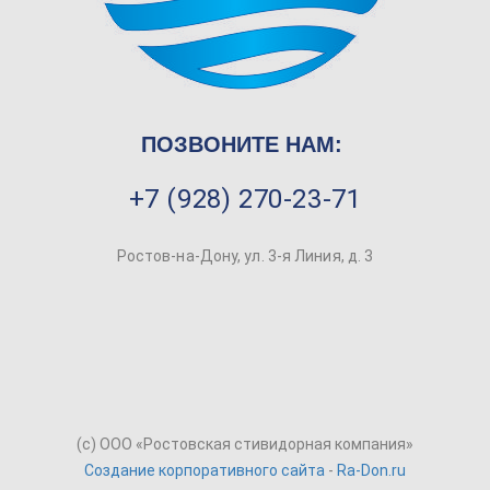
ПОЗВОНИТЕ НАМ:
+7 (928) 270-23-71
Ростов-на-Дону, ул. 3-я Линия, д. 3
(c) ООО «Ростовская стивидорная компания»
Создание корпоративного сайта
-
Ra-Don.ru