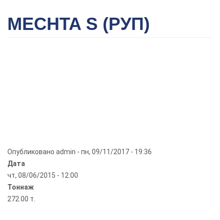
MECHTA S (РУП)
Опубликовано
admin
-
пн, 09/11/2017 - 19:36
Дата
чт, 08/06/2015 - 12:00
Тоннаж
272.00 т.