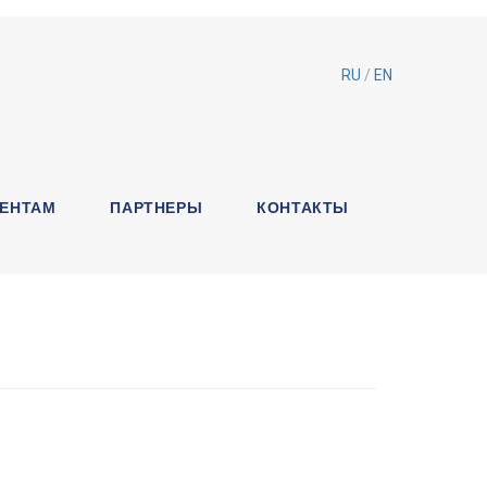
RU
/
EN
ЕНТАМ
ПАРТНЕРЫ
КОНТАКТЫ