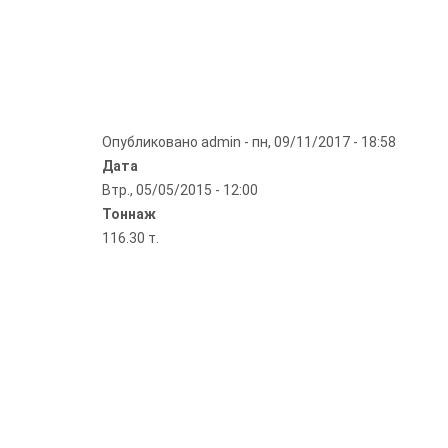
Опубликовано
admin
-
пн, 09/11/2017 - 18:58
Дата
Втр., 05/05/2015 - 12:00
Тоннаж
116.30 т.