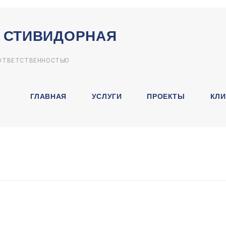
 СТИВИДОРНАЯ
 ОТВЕТСТВЕННОСТЬЮ
ГЛАВНАЯ
УСЛУГИ
ПРОЕКТЫ
КЛИ