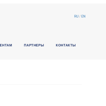
RU
/
EN
ЕНТАМ
ПАРТНЕРЫ
КОНТАКТЫ