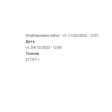
Опубликовано
editor
-
чт, 11/02/2023 - 12:01
Дата
чт, 04/13/2023 - 12:00
Тоннаж
217.87 т.