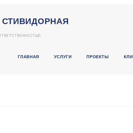
 СТИВИДОРНАЯ
 ОТВЕТСТВЕННОСТЬЮ
ГЛАВНАЯ
УСЛУГИ
ПРОЕКТЫ
КЛИ