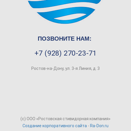
ПОЗВОНИТЕ НАМ:
+7 (928) 270-23-71
Ростов-на-Дону, ул. 3-я Линия, д. 3
(c) ООО «Ростовская стивидорная компания»
Создание корпоративного сайта
-
Ra-Don.ru