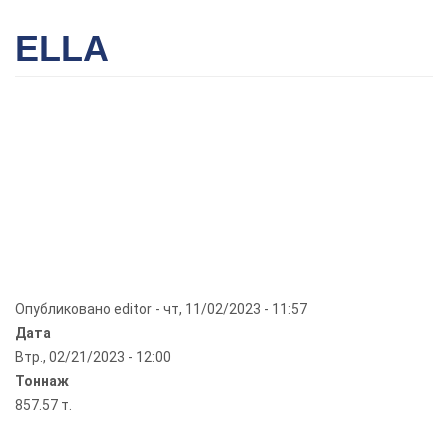
ELLA
Опубликовано
editor
-
чт, 11/02/2023 - 11:57
Дата
Втр., 02/21/2023 - 12:00
Тоннаж
857.57 т.