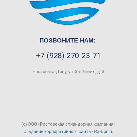
ПОЗВОНИТЕ НАМ:
+7 (928) 270-23-71
Ростов-на-Дону, ул. 3-я Линия, д. 3
(c) ООО «Ростовская стивидорная компания»
Создание корпоративного сайта
-
Ra-Don.ru