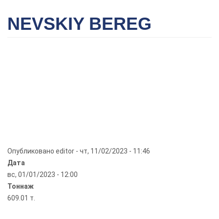
NEVSKIY BEREG
Опубликовано
editor
-
чт, 11/02/2023 - 11:46
Дата
вс, 01/01/2023 - 12:00
Тоннаж
609.01 т.