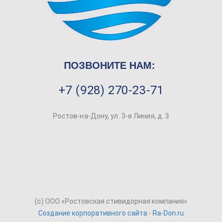
ПОЗВОНИТЕ НАМ:
+7 (928) 270-23-71
Ростов-на-Дону, ул. 3-я Линия, д. 3
(c) ООО «Ростовская стивидорная компания»
Создание корпоративного сайта
-
Ra-Don.ru