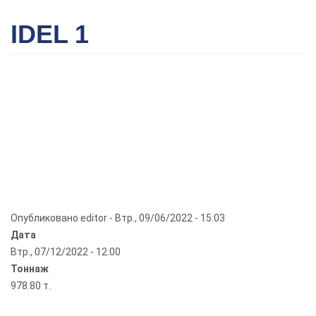
IDEL 1
Опубликовано
editor
-
Втр., 09/06/2022 - 15:03
Дата
Втр., 07/12/2022 - 12:00
Тоннаж
978.80 т.