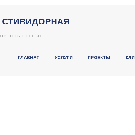
 СТИВИДОРНАЯ
 ОТВЕТСТВЕННОСТЬЮ
ГЛАВНАЯ
УСЛУГИ
ПРОЕКТЫ
КЛИ