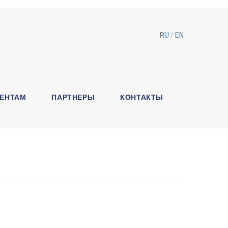
RU
/
EN
ЕНТАМ
ПАРТНЕРЫ
КОНТАКТЫ