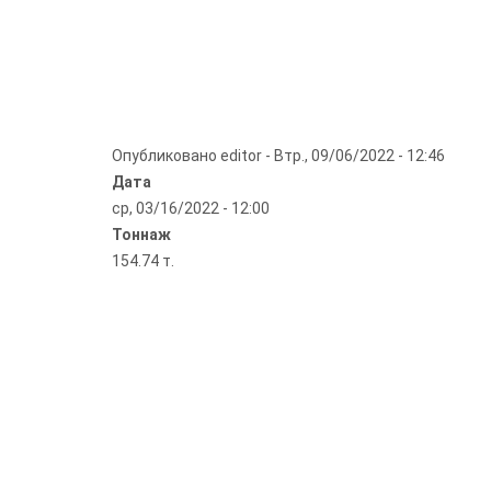
Опубликовано
editor
-
Втр., 09/06/2022 - 12:46
Дата
ср, 03/16/2022 - 12:00
Тоннаж
154.74 т.