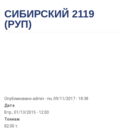
СИБИРСКИЙ 2119
(РУП)
Опубликовано
admin
-
пн, 09/11/2017 - 18:38
Дата
Втр., 01/13/2015 - 12:00
Тоннаж
82.00 т.