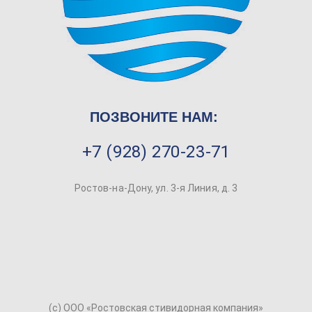
ПОЗВОНИТЕ НАМ:
+7 (928) 270-23-71
Ростов-на-Дону, ул. 3-я Линия, д. 3
(c) ООО «Ростовская стивидорная компания»