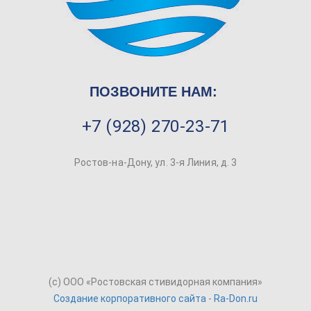
ПОЗВОНИТЕ НАМ:
+7 (928) 270-23-71
Ростов-на-Дону, ул. 3-я Линия, д. 3
(c) ООО «Ростовская стивидорная компания»
Создание корпоративного сайта
-
Ra-Don.ru