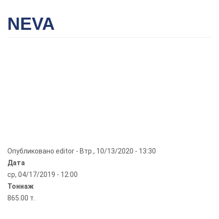
NEVA
Опубликовано
editor
-
Втр., 10/13/2020 - 13:30
Дата
ср, 04/17/2019 - 12:00
Тоннаж
865.00 т.