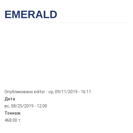
EMERALD
Опубликовано
editor
-
ср, 09/11/2019 - 16:11
Дата
вс, 08/25/2019 - 12:00
Тоннаж
468.00 т.