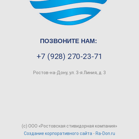
ПОЗВОНИТЕ НАМ:
+7 (928) 270-23-71
Ростов-на-Дону, ул. 3-я Линия, д. 3
(c) ООО «Ростовская стивидорная компания»
Создание корпоративного сайта
-
Ra-Don.ru