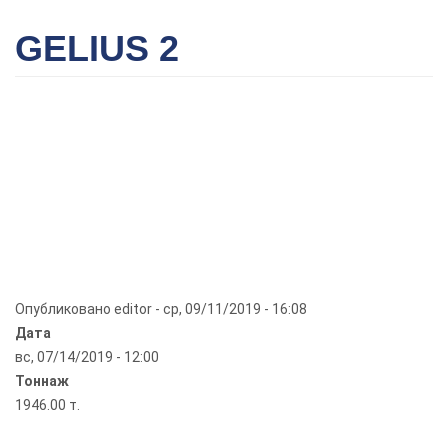
GELIUS 2
Опубликовано
editor
-
ср, 09/11/2019 - 16:08
Дата
вс, 07/14/2019 - 12:00
Тоннаж
1946.00 т.