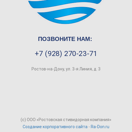
ПОЗВОНИТЕ НАМ:
+7 (928) 270-23-71
Ростов-на-Дону, ул. 3-я Линия, д. 3
(c) ООО «Ростовская стивидорная компания»
Создание корпоративного сайта
-
Ra-Don.ru