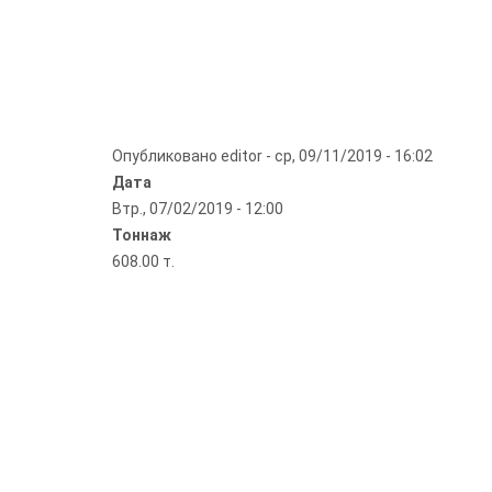
Опубликовано
editor
-
ср, 09/11/2019 - 16:02
Дата
Втр., 07/02/2019 - 12:00
Тоннаж
608.00 т.