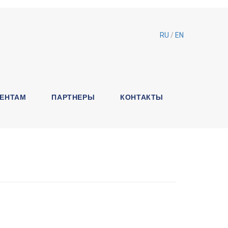
RU
/
EN
ЕНТАМ
ПАРТНЕРЫ
КОНТАКТЫ