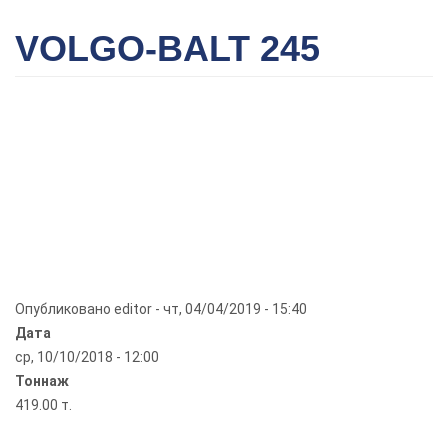
VOLGO-BALT 245
Опубликовано
editor
-
чт, 04/04/2019 - 15:40
Дата
ср, 10/10/2018 - 12:00
Тоннаж
419.00 т.