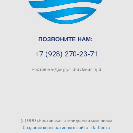
ПОЗВОНИТЕ НАМ:
+7 (928) 270-23-71
Ростов-на-Дону, ул. 3-я Линия, д. 3
(c) ООО «Ростовская стивидорная компания»
Создание корпоративного сайта
-
Ra-Don.ru