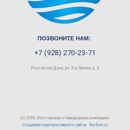
ПОЗВОНИТЕ НАМ:
+7 (928) 270-23-71
Ростов-на-Дону, ул. 3-я Линия, д. 3
(c) ООО «Ростовская стивидорная компания»
Создание корпоративного сайта
-
Ra-Don.ru