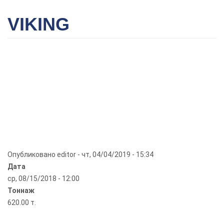
VIKING
Опубликовано
editor
-
чт, 04/04/2019 - 15:34
Дата
ср, 08/15/2018 - 12:00
Тоннаж
620.00 т.