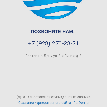
ПОЗВОНИТЕ НАМ:
+7 (928) 270-23-71
Ростов-на-Дону, ул. 3-я Линия, д. 3
(c) ООО «Ростовская стивидорная компания»
Создание корпоративного сайта
-
Ra-Don.ru