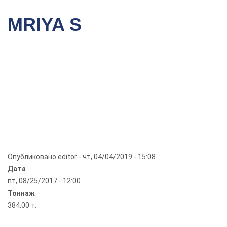
MRIYA S
Опубликовано
editor
-
чт, 04/04/2019 - 15:08
Дата
пт, 08/25/2017 - 12:00
Тоннаж
384.00 т.