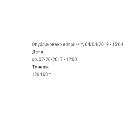
Опубликовано
editor
-
чт, 04/04/2019 - 15:04
Дата
ср, 07/26/2017 - 12:00
Тоннаж
1264.00 т.