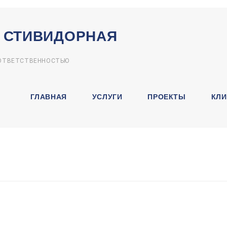
 СТИВИДОРНАЯ
 ОТВЕТСТВЕННОСТЬЮ
ГЛАВНАЯ
УСЛУГИ
ПРОЕКТЫ
КЛИ