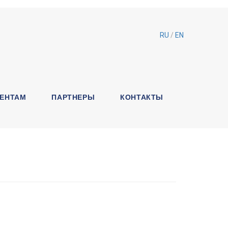
RU
/
EN
ЕНТАМ
ПАРТНЕРЫ
КОНТАКТЫ